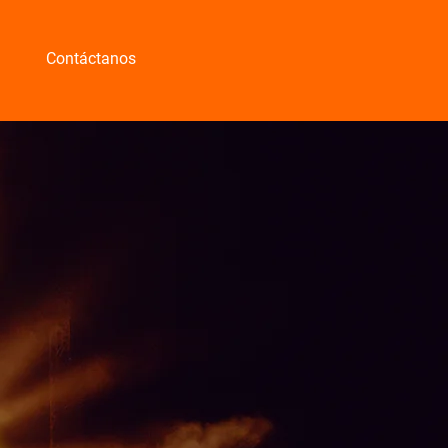
Contáctanos