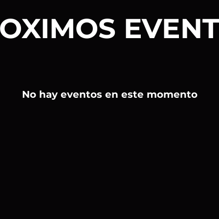
OXIMOS EVEN
No hay eventos en este momento