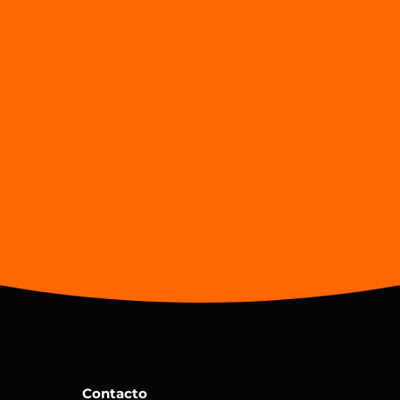
Email
Enviar
Contacto