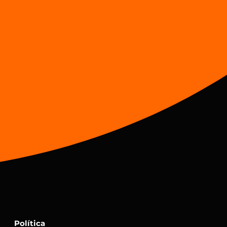
Política