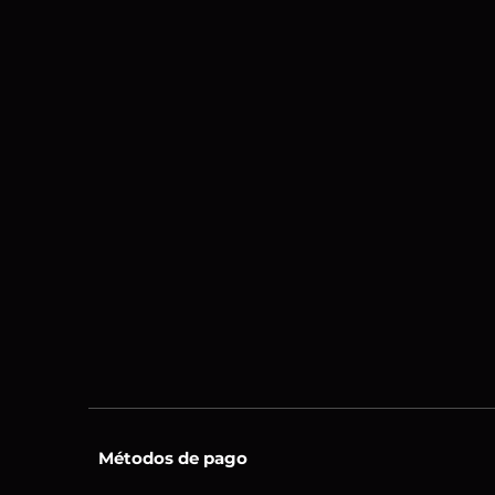
Métodos de pago