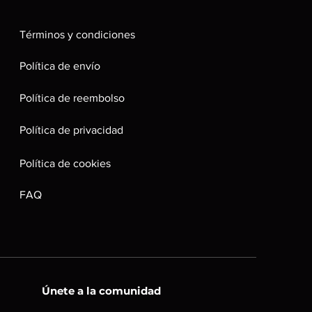
Términos y condiciones
Política de envío
Política de reembolso
Política de privacidad
Política de cookies
FAQ
Únete a la comunidad